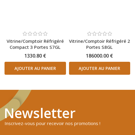
Vitrine/Comptoir Réfrigéré
Vitrine/Comptoir Réfrigéré 2
Compact 3 Portes S7GL
Portes S8GL
1330.80 €
186000.00 €
AJOUTER AU PANIER
AJOUTER AU PANIER
Newsletter
Inscrivez-vous pour recevoir nos promotions !