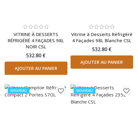
VITRINE À DESSERTS
Vitrine à Desserts Réfrigéré
RÉFRIGÉRÉ 4 FAÇADES 98L
4 Façades 98L Blanche CSL
NOIR CSL
532.80 €
532.80 €
AJOUTER AU PANIER
AJOUTER AU PANIER
NOUVEAU
NOUVEAU