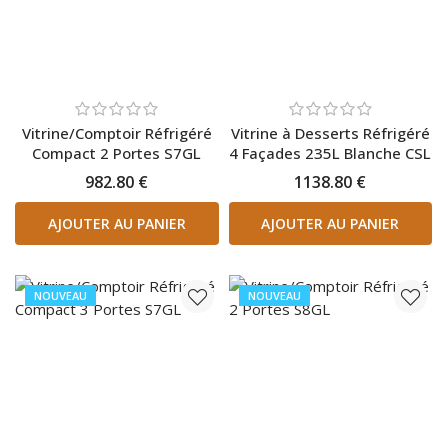
Vitrine/Comptoir Réfrigéré
Vitrine à Desserts Réfrigéré
Compact 2 Portes S7GL
4 Façades 235L Blanche CSL
982.80 €
1138.80 €
AJOUTER AU PANIER
AJOUTER AU PANIER
NOUVEAU
NOUVEAU