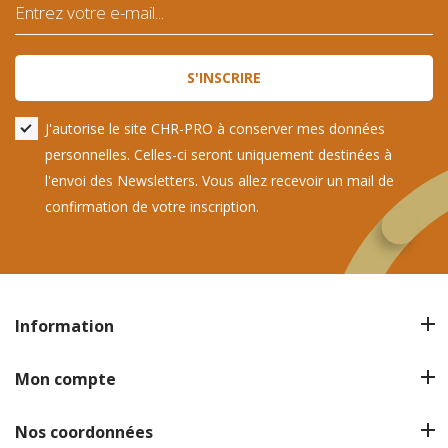
S'INSCRIRE
J'autorise le site CHR-PRO à conserver mes données
personnelles. Celles-ci seront uniquement destinées à
l'envoi des Newsletters. Vous allez recevoir un mail de
confirmation de votre inscription.
Information
Mon compte
Nos coordonnées